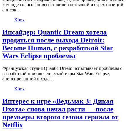
команде голосования составили состоящий из трех позиций
список…
Xbox
Инсайдер: Quantic Dream хотела
продаться после выхода Detroit:
Become Human, с разработкой Star
Wars Eclipse проблемы
Французская студия Quantic Dream испытывает проблемы с
разработкой приключенческой игры Star Wars Eclipse,
анонсированной в ходе…
Xbox
Интерес к игре «Ведьмак 3: Дикая
Охота» снова начал расти — после
премьеры второго сезона сериала от
Netflix