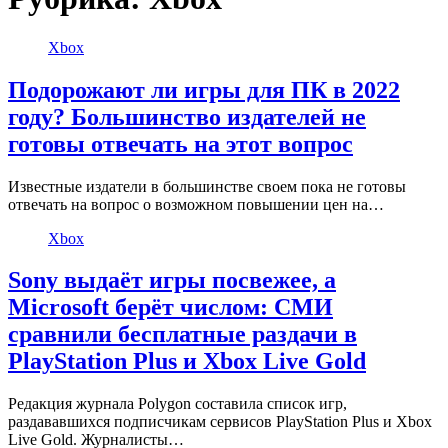
Xbox
Подорожают ли игры для ПК в 2022
году? Большинство издателей не
готовы отвечать на этот вопрос
Известные издатели в большинстве своем пока не готовы
отвечать на вопрос о возможном повышении цен на…
Xbox
Sony выдаёт игры посвежее, а
Microsoft берёт числом: СМИ
сравнили бесплатные раздачи в
PlayStation Plus и Xbox Live Gold
Редакция журнала Polygon составила список игр,
раздававшихся подписчикам сервисов PlayStation Plus и Xbox
Live Gold. Журналисты…