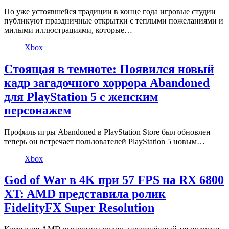
По уже устоявшейся традиции в конце года игровые студии
публикуют праздничные открытки с теплыми пожеланиями и
милыми иллюстрациями, которые…
Xbox
Стоящая в темноте: Появился новый
кадр загадочного хоррора Abandoned
для PlayStation 5 с женским
персонажем
Профиль игры Abandoned в PlayStation Store был обновлен —
теперь он встречает пользователей PlayStation 5 новым…
Xbox
God of War в 4K при 57 FPS на RX 6800
XT: AMD представила ролик
FidelityFX Super Resolution