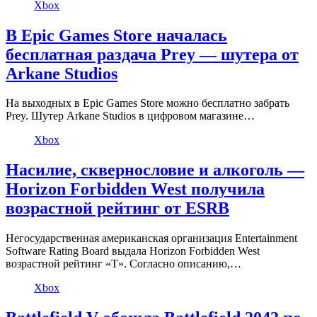
Xbox
В Epic Games Store началась
бесплатная раздача Prey — шутера от
Arkane Studios
На выходных в Epic Games Store можно бесплатно забрать
Prey. Шутер Arkane Studios в цифровом магазине…
Xbox
Насилие, сквернословие и алкоголь —
Horizon Forbidden West получила
возрастной рейтинг от ESRB
Негосударственная американская организация Entertainment
Software Rating Board выдала Horizon Forbidden West
возрастной рейтинг «T». Согласно описанию,…
Xbox