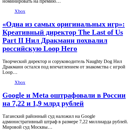
номинировать на премию…
Xbox
«Одна из самых оригинальных игр»:
Креативный директор The Last of Us
Part II Нил Дракманн похвалил
российскую Loop Hero
Творческий директор и соруководитель Naughty Dog Нил
Дракманн остался под впечатлением от знакомства с игрой
Loop…
Xbox
Google и Meta оштрафовали в России
на 7,22 и 1,9 млрд рублей
Таганский районный суд наложил на Google
административный штраф в размере 7,22 миллиарда рублей.
Мировой суд Москвы…