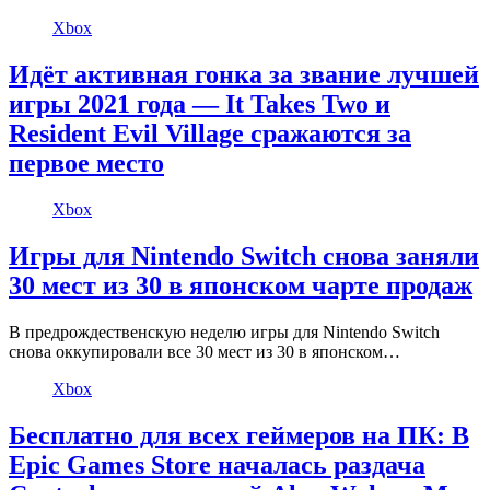
Xbox
Идёт активная гонка за звание лучшей
игры 2021 года — It Takes Two и
Resident Evil Village сражаются за
первое место
Xbox
Игры для Nintendo Switch снова заняли
30 мест из 30 в японском чарте продаж
В предрождественскую неделю игры для Nintendo Switch
снова оккупировали все 30 мест из 30 в японском…
Xbox
Бесплатно для всех геймеров на ПК: В
Epic Games Store началась раздача