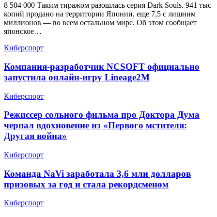
8 504 000 Таким тиражом разошлась серия Dark Souls. 941 тыс
копий продано на территории Японии, еще 7,5 с лишним
миллионов — во всем остальном мире. Об этом сообщает
японское…
Киберспорт
Компания-разработчик NCSOFT официально
запустила онлайн-игру Lineage2M
Киберспорт
Режиссер сольного фильма про Доктора Дума
черпал вдохновение из «Первого мстителя:
Другая война»
Киберспорт
Команда NaVi заработала 3,6 млн долларов
призовых за год и стала рекордсменом
Киберспорт