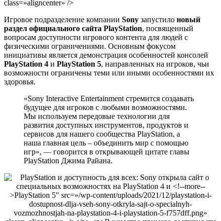
class=»aligncenter» />
Игровое подразделение компании
Sony
запустило
новый
раздел официального сайта PlayStation
, посвященный
вопросам доступности игрового контента для людей с
физическими ограничениями. Основным фокусом
инициативы является демонстрация особенностей консолей
PlayStation 4
и
PlayStation 5
, направленных на игроков, чьи
возможности ограничены теми или иными особенностями их
здоровья.
«Sony Interactive Entertainment стремится создавать
будущее для игроков с любыми возможностями.
Мы используем передовые технологии для
развития доступных инструментов, продуктов и
сервисов для нашего сообщества PlayStation, а
наша главная цель – объединить мир с помощью
игр», — говорится в открывающей цитате главы
PlayStation Джима Райана.