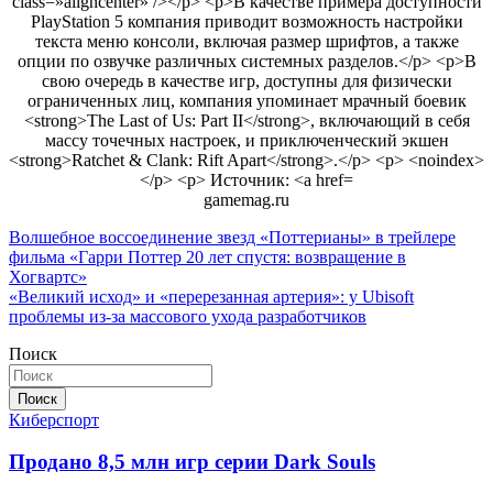
gamemag.ru
Навигация
Волшебное воссоединение звезд «Поттерианы» в трейлере
фильма «Гарри Поттер 20 лет спустя: возвращение в
по
Хогвартс»
записям
«Великий исход» и «перерезанная артерия»: у Ubisoft
проблемы из-за массового ухода разработчиков
Поиск
Поиск
Киберспорт
Продано 8,5 млн игр серии Dark Souls