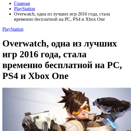
Главная
PlayStation
Overwatch, одна из лучших игр 2016 года, стала
временно бесплатной на PC, PS4 и Xbox One
PlayStation
Overwatch, одна из лучших
игр 2016 года, стала
временно бесплатной на PC,
PS4 и Xbox One