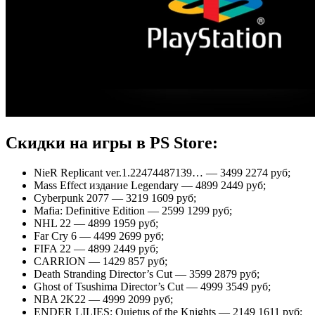
Скидки на игры в PS Store:
NieR Replicant ver.1.22474487139… — 3499 2274 руб;
Mass Effect издание Legendary — 4899 2449 руб;
Cyberpunk 2077 — 3219 1609 руб;
Mafia: Definitive Edition — 2599 1299 руб;
NHL 22 — 4899 1959 руб;
Far Cry 6 — 4499 2699 руб;
FIFA 22 — 4899 2449 руб;
CARRION — 1429 857 руб;
Death Stranding Director’s Cut — 3599 2879 руб;
Ghost of Tsushima Director’s Cut — 4999 3549 руб;
NBA 2K22 — 4999 2099 руб;
ENDER LILIES: Quietus of the Knights — 2149 1611 руб;