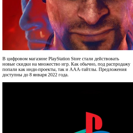
В цифровом магазине PlayStation Store стали действовать
новые скидки на множество игр. Как обычно, под распродажу
попали как инди-проекты, так и AAA-тайтлы. Предложения
доступны до 8 января 2022 года.