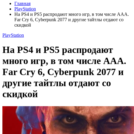
Главная
PlayStation
На PS4 и PS5 распродают много игр, в том числе AAA.
Far Cry 6, Cyberpunk 2077 и другие тайтлы отдают со
скидкой
PlayStation
На PS4 и PS5 распродают
много игр, в том числе AAA.
Far Cry 6, Cyberpunk 2077 и
другие тайтлы отдают со
скидкой